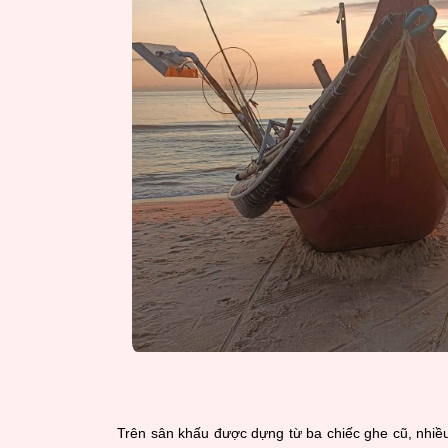
Trên sân khấu được dựng từ ba chiếc ghe cũ, nhiều 