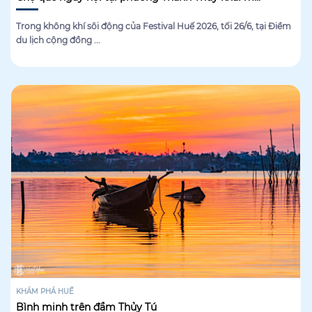
Trong không khí sôi động của Festival Huế 2026, tối 26/6, tại Điểm
du lịch cộng đồng ...
KHÁM PHÁ HUẾ
Bình minh trên đầm Thủy Tú