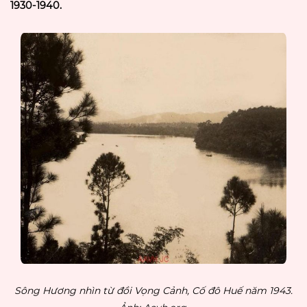
1930-1940.
Sông Hương nhìn từ đồi Vọng Cảnh, Cố đô Huế năm 1943.