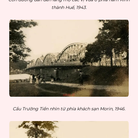
thành Huế, 1943.
Cầu Trường Tiền nhìn từ phía khách sạn Morin, 1946.