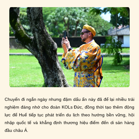
Chuyến đi ngắn ngày nhưng đậm dấu ấn này đã để lại nhiều trải
nghiệm đáng nhớ cho đoàn KOLs Đức, đồng thời tạo thêm động
lực để Huế tiếp tục phát triển du lịch theo hướng bền vững, hội
nhập quốc tế và khẳng định thương hiệu điểm đến di sản hàng
đầu châu Á.