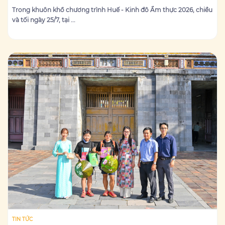
Trong khuôn khổ chương trình Huế - Kinh đô Ẩm thực 2026, chiều
và tối ngày 25/7, tại ...
TIN TỨC