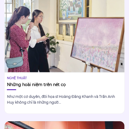
NGHỆ THUẬT
Những hoài niệm trên nét cọ
Như một cơ duyên, đôi họa sĩ Hoàng Đăng Khanh và Trần Anh
Huy không chỉ là những ngườ...