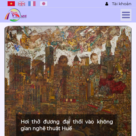
Tài khoản
Hơi thở đương đại thổi vào không
gian nghệ thuật Huế