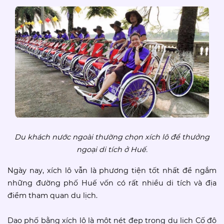
Du khách nước ngoài thường chọn xích lô để thưởng
ngoại di tích ở Huế.
Ngày nay, xích lô vẫn là phương tiện tốt nhất để ngắm
những đường phố Huế vốn có rất nhiều di tích và địa
điểm tham quan du lịch.
Dạo phố bằng xích lô là một nét đẹp trong du lịch Cố đô